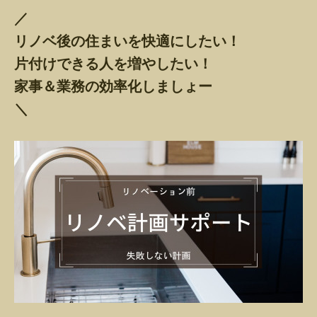
／
リノベ後の住まいを快適にしたい！
片付けできる人を増やしたい！
家事＆業務の効率化しましょー
＼