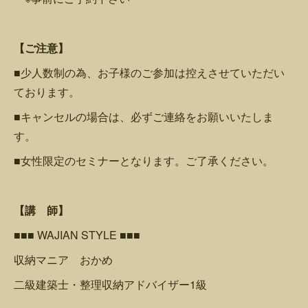
【ご注意】
■少人数制の為、お子様のご参加は控えさせていただい
ております。
■キャンセルの場合は、必ずご連絡をお願いいたしま
す。
■女性限定のセミナーとなります。ご了承ください。
【講 師】
■■■ WAJIAN STYLE ■■■
収納マニア おかめ
二級建築士・整理収納アドバイザー1級