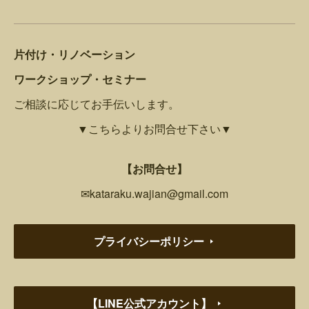
片付け・リノベーション
ワークショップ・セミナー
ご相談に応じてお手伝いします。
▼こちらよりお問合せ下さい▼
【お問合せ】
✉kataraku.wajian@gmail.com
プライバシーポリシー
【LINE公式アカウント】