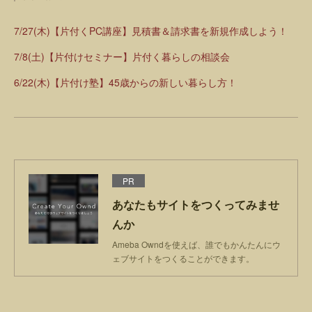
7/27(木)【片付くPC講座】見積書＆請求書を新規作成しよう！
7/8(土)【片付けセミナー】片付く暮らしの相談会
6/22(木)【片付け塾】45歳からの新しい暮らし方！
PR
あなたもサイトをつくってみませ
んか
Ameba Owndを使えば、誰でもかんたんにウ
ェブサイトをつくることができます。