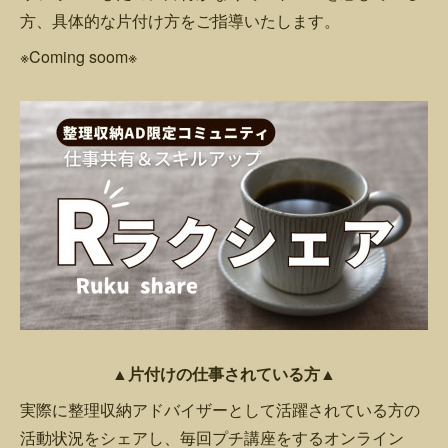
方、具体的な片付け方をご指導いたします。
※Coming soom※
▲片付けの仕事されている方▲
実際に整理収納アドバイザーとして活躍されている方の
活動状況をシェアし、毎回プチ講座をするオンライン