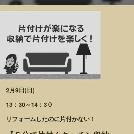
2月9日(日)
13：30～14：3０
リフォームしたのに片付かない！