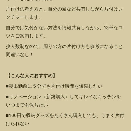
片付けの考え方と、自分の癖など共有しながら片付けレ
クチャーします。
自分では気付かない方法を情報共有しながら、簡単なコ
ツをご案内します。
少人数制なので、周りの方の片付け方も参考になること
間違いなし！
【こんな人におすすめ】
■朝出勤前に５分でも片付け時間を短縮したい
■リノベーション（新築購入）してキレイなキッチンを
いつまでも保ちたい
■100円で収納グッズをたくさん購入しても、うまく片付
けられない