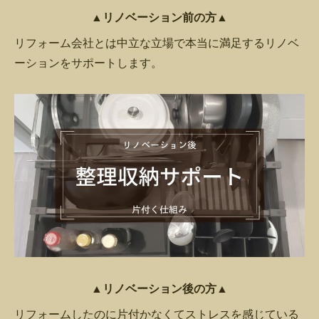
▲リノベーション前の方▲
リフォーム会社とは中立な立場で本当に満足するリノベ
ーションをサポートします。
▲リノベーション後の方▲
リフォームしたのに片付かなくてストレスを感じている