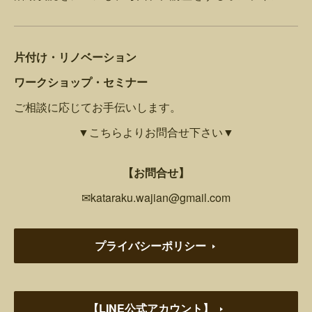
片付け・リノベーション
ワークショップ・セミナー
ご相談に応じてお手伝いします。
▼こちらよりお問合せ下さい▼
【お問合せ】
✉kataraku.wajian@gmail.com
プライバシーポリシー
【LINE公式アカウント】