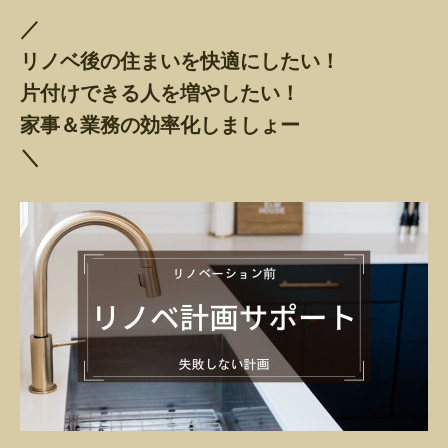
／
リノベ後の住まいを快適にしたい！
片付けできる人を増やしたい！
家事＆業務の効率化しましょー
＼