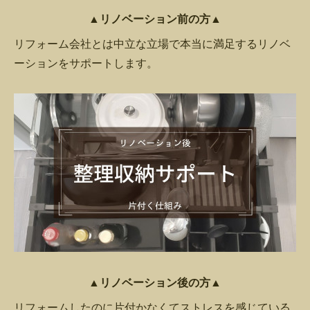
▲リノベーション前の方▲
リフォーム会社とは中立な立場で本当に満足するリノベ
ーションをサポートします。
▲リノベーション後の方▲
リフォームしたのに片付かなくてストレスを感じている