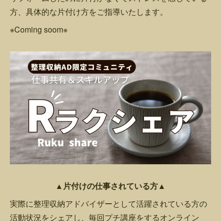
方、具体的な片付け方をご指導いたします。
※Coming soom※
▲片付けの仕事されている方▲
実際に整理収納アドバイザーとして活躍されている方の
活動状況をシェアし、毎回プチ講座をするオンライン