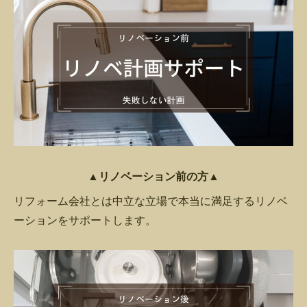
▲リノベーション前の方▲
リフォーム会社とは中立な立場で本当に満足するリノベ
ーションをサポートします。