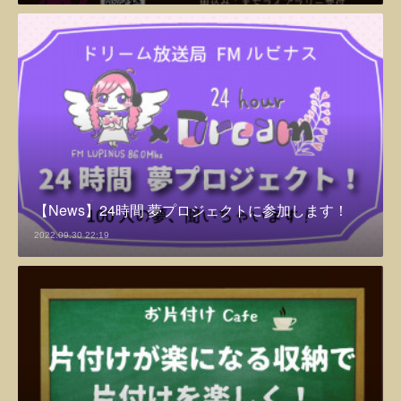
【News】24時間 夢プロジェクトに参加します！
2022.09.30 22:19