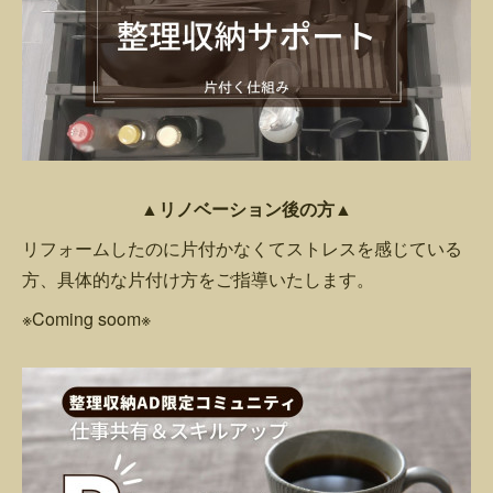
▲リノベーション後の方▲
リフォームしたのに片付かなくてストレスを感じている
方、具体的な片付け方をご指導いたします。
※Coming soom※