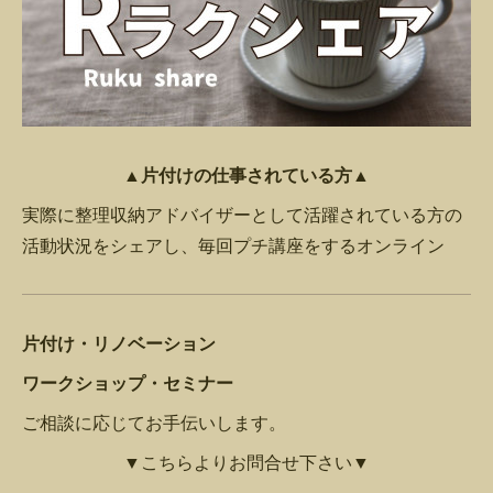
▲片付けの仕事されている方▲
実際に整理収納アドバイザーとして活躍されている方の
活動状況をシェアし、毎回プチ講座をするオンライン
片付け・リノベーション
ワークショップ・セミナー
ご相談に応じてお手伝いします。
▼こちらよりお問合せ下さい▼