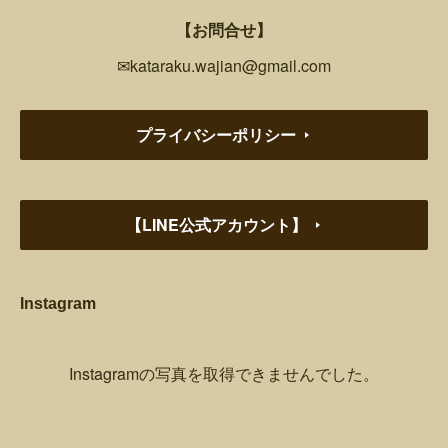
【お問合せ】
✉kataraku.wajian@gmail.com
プライバシーポリシー
【LINE公式アカウント】
Instagram
Instagramの写真を取得できませんでした。