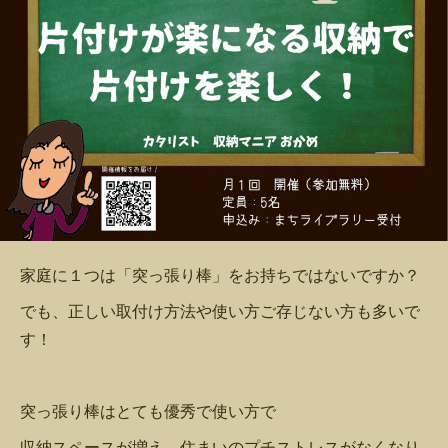
家庭に１つは「突っ張り棒」をお持ちではないですか？
でも、正しい取付け方法や使い方ご存じない方も多いで
す！
突っ張り棒はとても優秀で使い方で
収納スペースが増え、住まいのプチストレスがなくなり