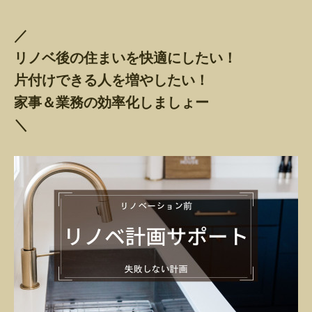
／
リノベ後の住まいを快適にしたい！
片付けできる人を増やしたい！
家事＆業務の効率化しましょー
＼