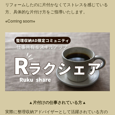
リフォームしたのに片付かなくてストレスを感じている
方、具体的な片付け方をご指導いたします。
※Coming soom※
▲片付けの仕事されている方▲
実際に整理収納アドバイザーとして活躍されている方の