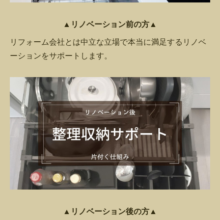
▲リノベーション前の方▲
リフォーム会社とは中立な立場で本当に満足するリノベ
ーションをサポートします。
▲リノベーション後の方▲