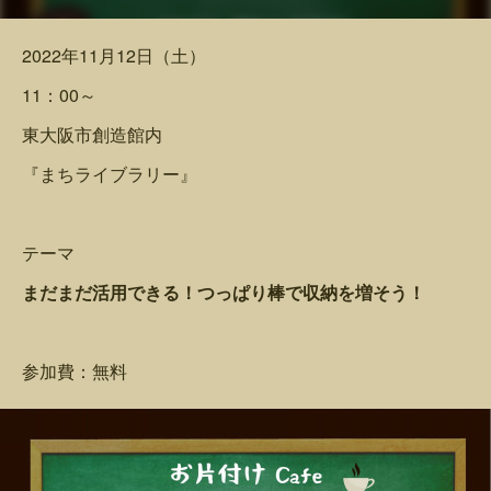
2022年11月12日（土）
11：00～
東大阪市創造館内
『まちライブラリー』
テーマ
まだまだ活用できる！つっぱり棒で収納を増そう！
参加費：無料