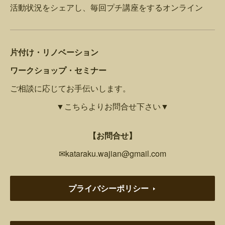
活動状況をシェアし、毎回プチ講座をするオンライン
片付け・リノベーション
ワークショップ・セミナー
ご相談に応じてお手伝いします。
▼こちらよりお問合せ下さい▼
【お問合せ】
✉kataraku.wajian@gmail.com
プライバシーポリシー