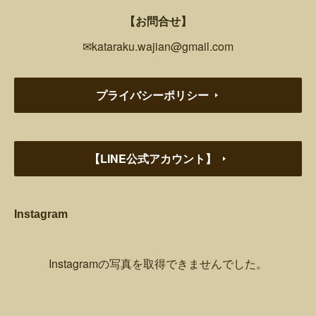
【お問合せ】
✉kataraku.wajian@gmail.com
プライバシーポリシー
【LINE公式アカウント】
Instagram
Instagramの写真を取得できませんでした。