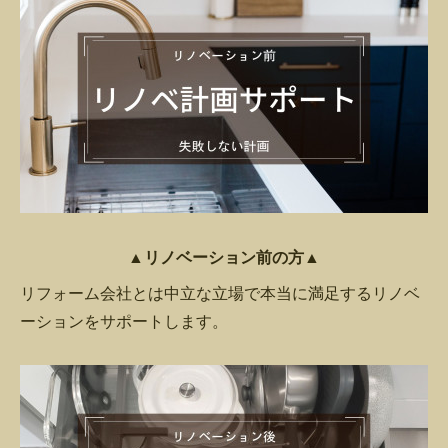
▲リノベーション前の方▲
リフォーム会社とは中立な立場で本当に満足するリノベ
ーションをサポートします。