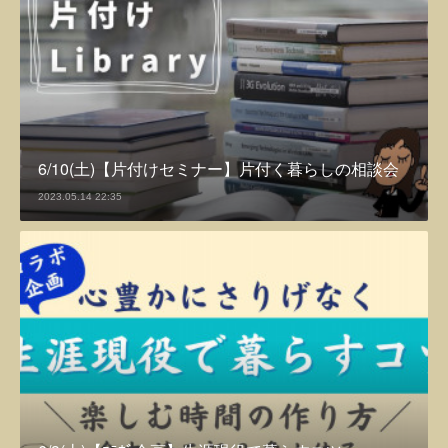
6/10(土)【片付けセミナー】片付く暮らしの相談会
2023.05.14 22:35