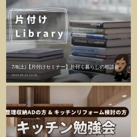
7/8(土)【片付けセミナー】片付く暮らしの相談会
2023.05.23 23:30