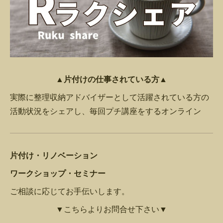
▲片付けの仕事されている方▲
実際に整理収納アドバイザーとして活躍されている方の
活動状況をシェアし、毎回プチ講座をするオンライン
片付け・リノベーション
ワークショップ・セミナー
ご相談に応じてお手伝いします。
▼こちらよりお問合せ下さい▼