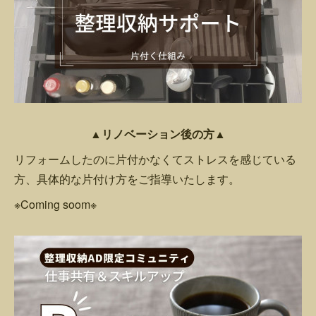
▲リノベーション後の方▲
リフォームしたのに片付かなくてストレスを感じている
方、具体的な片付け方をご指導いたします。
※Coming soom※