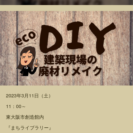
2023年3月11日（土）
11：00～
東大阪市創造館内
『まちライブラリー』