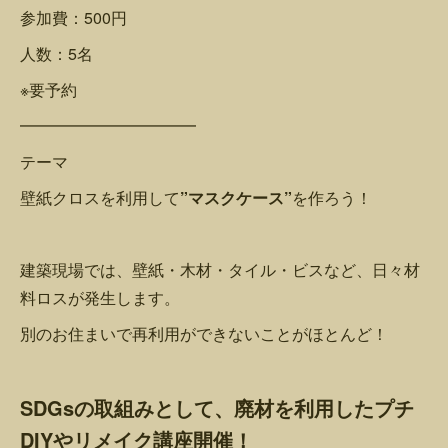
参加費：500円
人数：5名
※要予約
━━━━━━━━━━━
テーマ
壁紙クロスを利用して
”
マスクケース”
を作ろう！
建築現場では、壁紙・木材・タイル・ビスなど、日々材
料ロスが発生します。
別のお住まいで再利用ができないことがほとんど！
SDGs
の取組みとして、廃材を利用したプチ
DIYやリメイク講座開催！