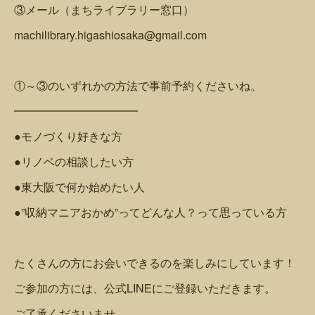
③メール（まちライブラリー窓口）
machilibrary.higashiosaka@gmail.com
①～③のいずれかの方法で事前予約くださいね。
━━━━━━━━━━━
●モノづくり好きな方
●リノベの相談したい方
●東大阪で何か始めたい人
●”収納マニアおかめ”ってどんな人？って思っている方
たくさんの方にお会いできるのを楽しみにしています！
ご参加の方には、公式LINEにご登録いただきます。
ご了承くださいませ。