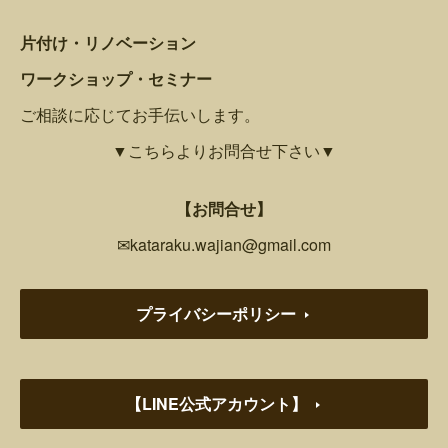
片付け・リノベーション
ワークショップ・セミナー
ご相談に応じてお手伝いします。
▼こちらよりお問合せ下さい▼
【お問合せ】
✉kataraku.wajian@gmail.com
プライバシーポリシー
【LINE公式アカウント】