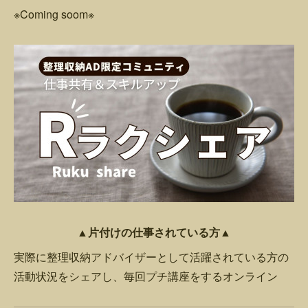
※Coming soom※
▲片付けの仕事されている方▲
実際に整理収納アドバイザーとして活躍されている方の
活動状況をシェアし、毎回プチ講座をするオンライン