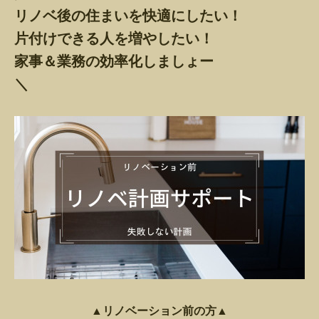
リノベ後の住まいを快適にしたい！
片付けできる人を増やしたい！
家事＆業務の効率化しましょー
＼
▲リノベーション前の方▲