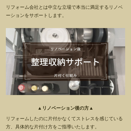
リフォーム会社とは中立な立場で本当に満足するリノベ
ーションをサポートします。
▲リノベーション後の方▲
リフォームしたのに片付かなくてストレスを感じている
方、具体的な片付け方をご指導いたします。