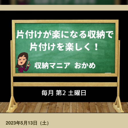
2023年5月13日（土）