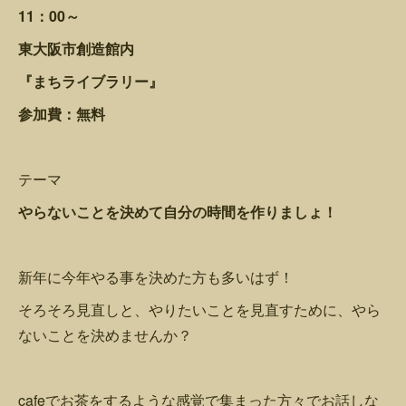
11：00～
東大阪市創造館内
『まちライブラリー』
参加費：無料
テーマ
やらないことを決めて自分の時間を作りましょ！
新年に今年やる事を決めた方も多いはず！
そろそろ見直しと、やりたいことを見直すために、やら
ないことを決めませんか？
cafeでお茶をするような感覚で集まった方々でお話しな