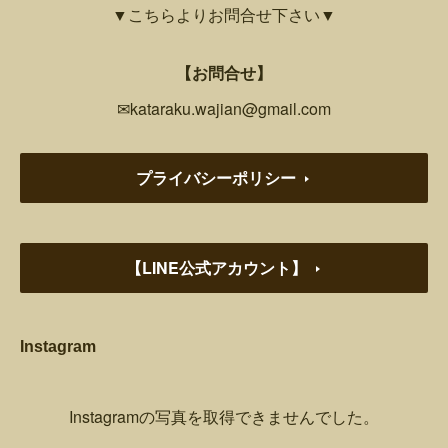
▼こちらよりお問合せ下さい▼
【お問合せ】
✉kataraku.wajian@gmail.com
プライバシーポリシー
【LINE公式アカウント】
Instagram
Instagramの写真を取得できませんでした。