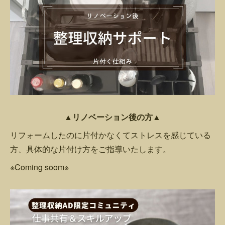
▲リノベーション後の方▲
リフォームしたのに片付かなくてストレスを感じている
方、具体的な片付け方をご指導いたします。
※Coming soom※