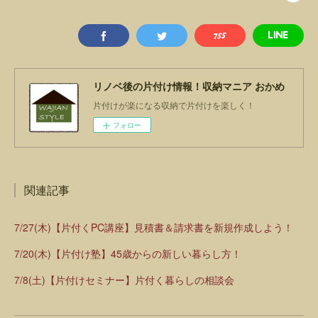
リノベ後の片付け情報！収納マニア おかめ
片付けが楽になる収納で片付けを楽しく！
フォロー
関連記事
7/27(木)【片付くPC講座】見積書＆請求書を新規作成しよう！
7/20(木)【片付け塾】45歳からの新しい暮らし方！
7/8(土)【片付けセミナー】片付く暮らしの相談会