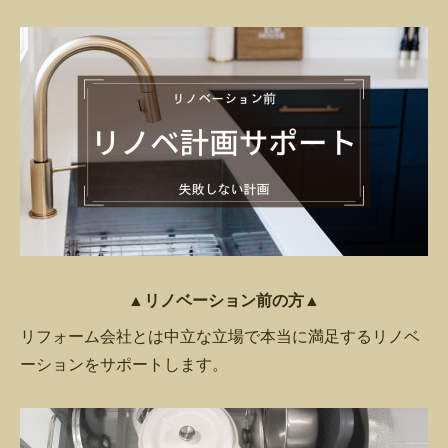
▲リノベーション前の方▲
リフォーム会社とは中立な立場で本当に満足するリノベ
ーションをサポートします。