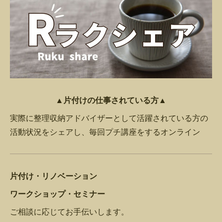
▲片付けの仕事されている方▲
実際に整理収納アドバイザーとして活躍されている方の
活動状況をシェアし、毎回プチ講座をするオンライン
片付け・リノベーション
ワークショップ・セミナー
ご相談に応じてお手伝いします。