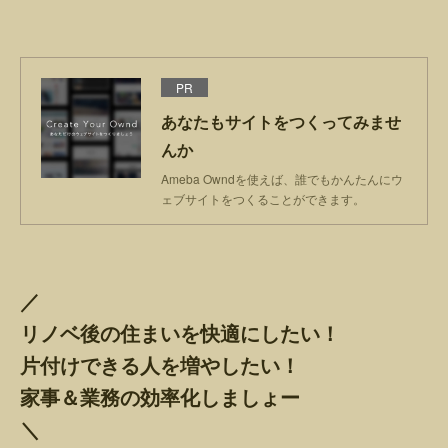
PR
あなたもサイトをつくってみませ
んか
Ameba Owndを使えば、誰でもかんたんにウ
ェブサイトをつくることができます。
／
リノベ後の住まいを快適にしたい！
片付けできる人を増やしたい！
家事＆業務の効率化しましょー
＼