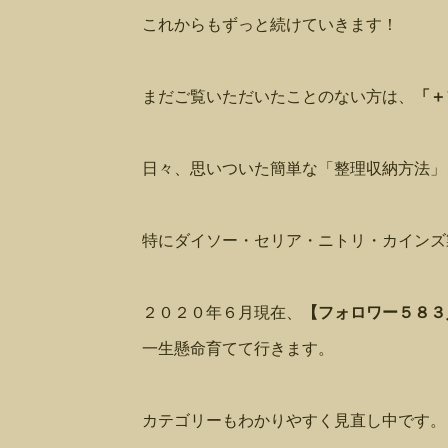
これからもずっと続けていきます！
まだご覧いただいたことのない方は、
「＋
日々、思いついた簡単な「整理収納方法」
特にダイソー・セリア・ニトリ・カインズ
２０２０年６月現在、
【フォロワー５８３
一生懸命育てて行きます。
カテゴリーもわかりやすく見直し中です。