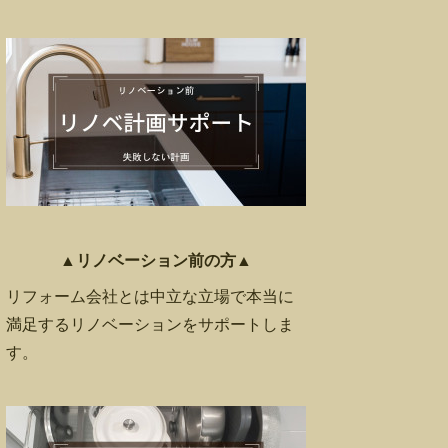
▲リノベーション前の方▲
リフォーム会社とは中立な立場で本当に
満足するリノベーションをサポートしま
す。