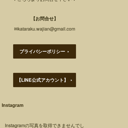
【お問合せ】
✉kataraku.wajian@gmail.com
プライバシーポリシー
【LINE公式アカウント】
Instagram
Instagramの写真を取得できませんでし