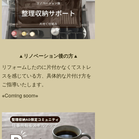
▲リノベーション後の方▲
リフォームしたのに片付かなくてストレ
スを感じている方、具体的な片付け方を
ご指導いたします。
※Coming soom※