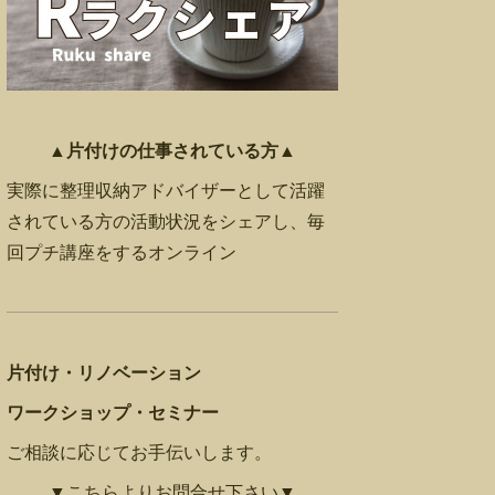
▲片付けの仕事されている方▲
実際に整理収納アドバイザーとして活躍
されている方の活動状況をシェアし、毎
回プチ講座をするオンライン
片付け・リノベーション
ワークショップ・セミナー
ご相談に応じてお手伝いします。
▼こちらよりお問合せ下さい▼