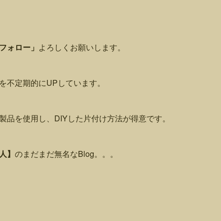
フォロー」
よろしくお願いします。
を不定期的にUPしています。
製品を使用し、DIYした片付け方法が得意です。
人】
のまだまだ無名なBlog。。。