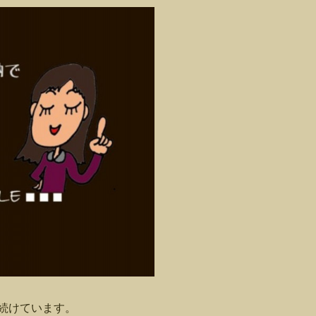
き続けています。